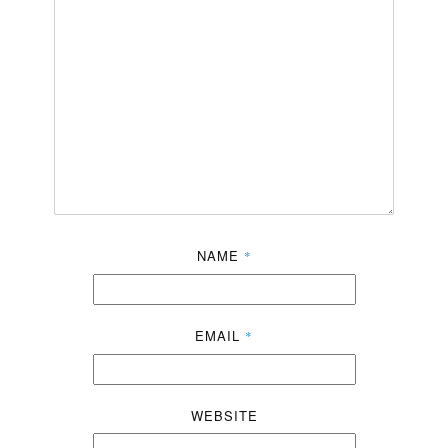
NAME
*
EMAIL
*
WEBSITE