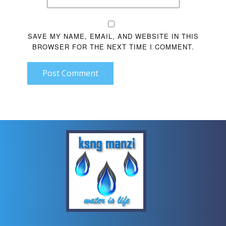
SAVE MY NAME, EMAIL, AND WEBSITE IN THIS
BROWSER FOR THE NEXT TIME I COMMENT.
Post Comment