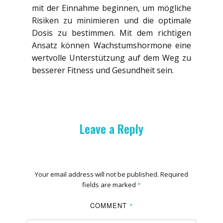
mit der Einnahme beginnen, um mögliche
Risiken zu minimieren und die optimale
Dosis zu bestimmen. Mit dem richtigen
Ansatz können Wachstumshormone eine
wertvolle Unterstützung auf dem Weg zu
besserer Fitness und Gesundheit sein.
Leave a Reply
Your email address will not be published.
Required
fields are marked
*
COMMENT
*