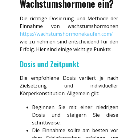
Wachstumshormone ein?
Die richtige Dosierung und Methode der
Einnahme von wachstumshormonen
https://wachstumshormonekaufen.com/
wie zu nehmen sind entscheidend für den
Erfolg. Hier sind einige wichtige Punkte:
Dosis und Zeitpunkt
Die empfohlene Dosis variiert je nach
Zielsetzung und individueller
Körperkonstitution. Allgemein gilt:
Beginnen Sie mit einer niedrigen
Dosis und steigern Sie diese
schrittweise.
Die Einnahme sollte am besten vor
dem Schlafengehen erfolgen, um