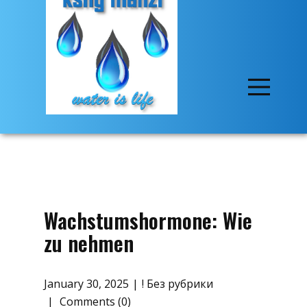
Wachstumshormone: Wie
zu nehmen
January 30, 2025
! Без рубрики
Comments (0)