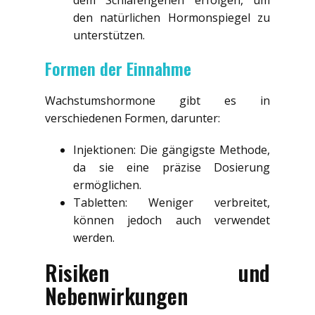
den natürlichen Hormonspiegel zu
unterstützen.
Formen der Einnahme
Wachstumshormone gibt es in
verschiedenen Formen, darunter:
Injektionen: Die gängigste Methode,
da sie eine präzise Dosierung
ermöglichen.
Tabletten: Weniger verbreitet,
können jedoch auch verwendet
werden.
Risiken und
Nebenwirkungen