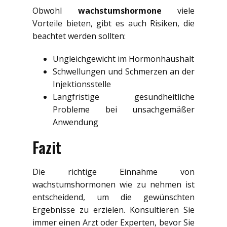
Obwohl
wachstumshormone
viele
Vorteile bieten, gibt es auch Risiken, die
beachtet werden sollten:
Ungleichgewicht im Hormonhaushalt
Schwellungen und Schmerzen an der
Injektionsstelle
Langfristige gesundheitliche
Probleme bei unsachgemäßer
Anwendung
Fazit
Die richtige Einnahme von
wachstumshormonen wie zu nehmen ist
entscheidend, um die gewünschten
Ergebnisse zu erzielen. Konsultieren Sie
immer einen Arzt oder Experten, bevor Sie