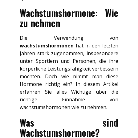
Wachstumshormone: Wie
zu nehmen
Die Verwendung von
wachstumshormonen
hat in den letzten
Jahren stark zugenommen, insbesondere
unter Sportlern und Personen, die ihre
körperliche Leistungsfähigkeit verbessern
möchten. Doch wie nimmt man diese
Hormone richtig ein? In diesem Artikel
erfahren Sie alles Wichtige über die
richtige Einnahme von
wachstumshormonen wie zu nehmen.
Was sind
Wachstumshormone?