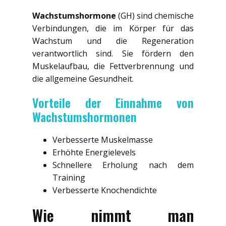
Wachstumshormone
(GH) sind chemische
Verbindungen, die im Körper für das
Wachstum und die Regeneration
verantwortlich sind. Sie fördern den
Muskelaufbau, die Fettverbrennung und
die allgemeine Gesundheit.
Vorteile der Einnahme von
Wachstumshormonen
Verbesserte Muskelmasse
Erhöhte Energielevels
Schnellere Erholung nach dem
Training
Verbesserte Knochendichte
Wie nimmt man